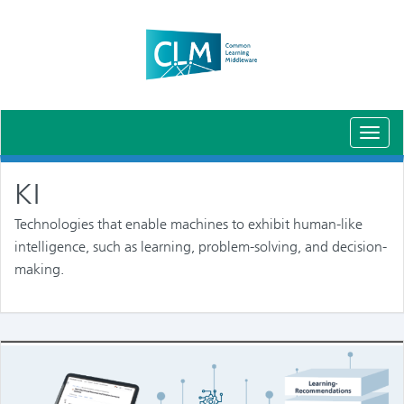
Schal
Navig
KI
Technologies that enable machines to exhibit human-like
intelligence, such as learning, problem-solving, and decision-
making.