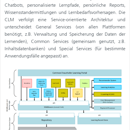
Chatbots, personalisierte Lernpfade, persönliche Reports,
Wissensstandermittlungen und Lernbedarfsvorhersagen. Die
CLM verfolgt eine Service-orientierte Architektur und
unterscheidet General Services (von allen Plattformen
benötigt, z.B. Verwaltung und Speicherung der Daten der
Lernenden), Common Services (gemeinsam genutzt, z.B.
Inhaltsdatenbanken) und Special Services (für bestimmte
Anwendungsfälle angepasst) an.