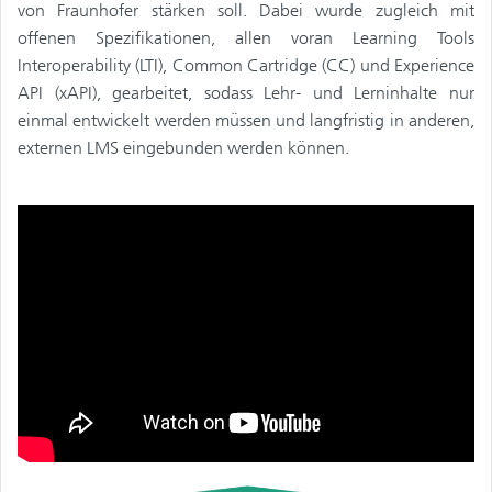
von Fraunhofer stärken soll. Dabei wurde zugleich mit
offenen Spezifikationen, allen voran Learning Tools
Interoperability (LTI), Common Cartridge (CC) und Experience
API (xAPI), gearbeitet, sodass Lehr- und Lerninhalte nur
einmal entwickelt werden müssen und langfristig in anderen,
externen LMS eingebunden werden können.