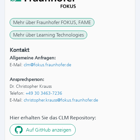
Mehr über Fraunhofer FOKUS, FAME
Mehr über Learning Technologies
Kontakt
Allgemeine Anfragen:
E-Mail:
clm@fokus.fraunhofer.de
Ansprechperson:
Dr. Christopher Krauss
Telefon:
+49 30 3463-7236
E-Mail:
christopher.krauss@fokus.fraunhofer.de
Hier erhalten Sie das CLM Repository:
Auf GitHub anzeigen