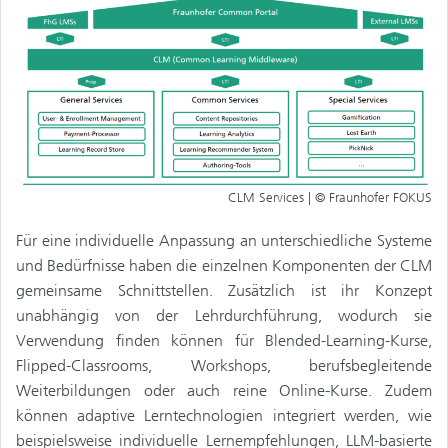
CLM Services | © Fraunhofer FOKUS
Für eine individuelle Anpassung an unterschiedliche Systeme
und Bedürfnisse haben die einzelnen Komponenten der CLM
gemeinsame Schnittstellen. Zusätzlich ist ihr Konzept
unabhängig von der Lehrdurchführung, wodurch sie
Verwendung finden können für Blended-Learning-Kurse,
Flipped-Classrooms, Workshops, berufsbegleitende
Weiterbildungen oder auch reine Online-Kurse. Zudem
können adaptive Lerntechnologien integriert werden, wie
beispielsweise individuelle Lernempfehlungen, LLM-basierte