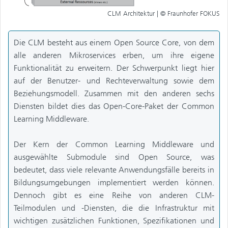
CLM Architektur | © Fraunhofer FOKUS
Die CLM besteht aus einem Open Source Core, von dem
alle anderen Mikroservices erben, um ihre eigene
Funktionalität zu erweitern. Der Schwerpunkt liegt hier
auf der Benutzer- und Rechteverwaltung sowie dem
Beziehungsmodell. Zusammen mit den anderen sechs
Diensten bildet dies das Open-Core-Paket der Common
Learning Middleware.
Der Kern der Common Learning Middleware und
ausgewählte Submodule sind Open Source, was
bedeutet, dass viele relevante Anwendungsfälle bereits in
Bildungsumgebungen implementiert werden können.
Dennoch gibt es eine Reihe von anderen CLM-
Teilmodulen und -Diensten, die die Infrastruktur mit
wichtigen zusätzlichen Funktionen, Spezifikationen und