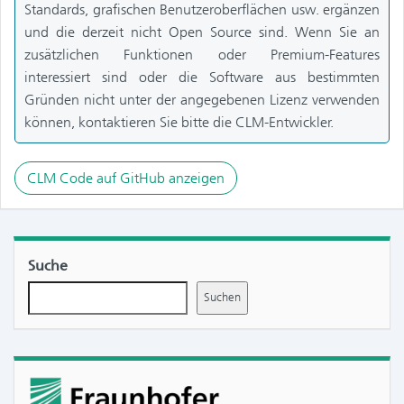
Standards, grafischen Benutzeroberflächen usw. ergänzen
und die derzeit nicht Open Source sind. Wenn Sie an
zusätzlichen Funktionen oder Premium-Features
interessiert sind oder die Software aus bestimmten
Gründen nicht unter der angegebenen Lizenz verwenden
können, kontaktieren Sie bitte die CLM-Entwickler.
CLM Code auf GitHub anzeigen
Suche
Suchen