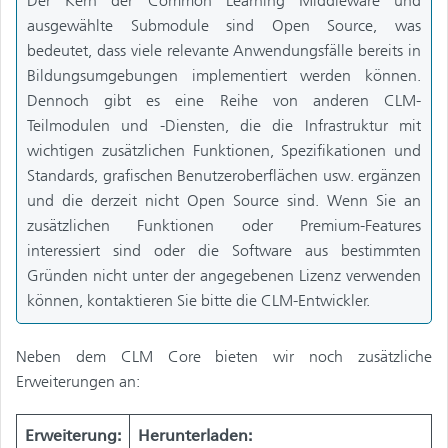
Der Kern der Common Learning Middleware und
ausgewählte Submodule sind Open Source, was
bedeutet, dass viele relevante Anwendungsfälle bereits in
Bildungsumgebungen implementiert werden können.
Dennoch gibt es eine Reihe von anderen CLM-
Teilmodulen und -Diensten, die die Infrastruktur mit
wichtigen zusätzlichen Funktionen, Spezifikationen und
Standards, grafischen Benutzeroberflächen usw. ergänzen
und die derzeit nicht Open Source sind. Wenn Sie an
zusätzlichen Funktionen oder Premium-Features
interessiert sind oder die Software aus bestimmten
Gründen nicht unter der angegebenen Lizenz verwenden
können, kontaktieren Sie bitte die CLM-Entwickler.
Neben dem CLM Core bieten wir noch zusätzliche
Erweiterungen an:
Erweiterung:
Herunterladen: