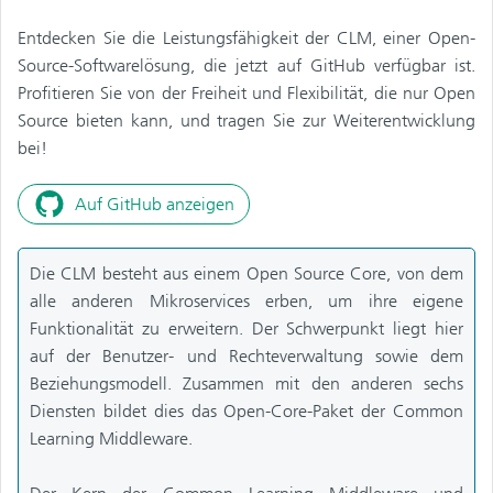
Entdecken Sie die Leistungsfähigkeit der CLM, einer Open-
Source-Softwarelösung, die jetzt auf GitHub verfügbar ist.
Profitieren Sie von der Freiheit und Flexibilität, die nur Open
Source bieten kann, und tragen Sie zur Weiterentwicklung
bei!
Auf GitHub anzeigen
Die CLM besteht aus einem Open Source Core, von dem
alle anderen Mikroservices erben, um ihre eigene
Funktionalität zu erweitern. Der Schwerpunkt liegt hier
auf der Benutzer- und Rechteverwaltung sowie dem
Beziehungsmodell. Zusammen mit den anderen sechs
Diensten bildet dies das Open-Core-Paket der Common
Learning Middleware.