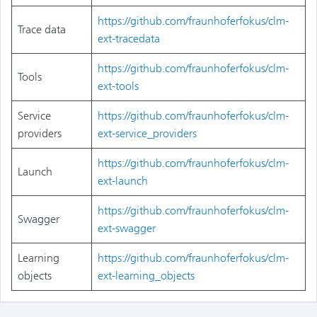
https://github.com/fraunhoferfokus/clm-
Trace data
ext-tracedata
https://github.com/fraunhoferfokus/clm-
Tools
ext-tools
Service
https://github.com/fraunhoferfokus/clm-
providers
ext-service_providers
https://github.com/fraunhoferfokus/clm-
Launch
ext-launch
https://github.com/fraunhoferfokus/clm-
Swagger
ext-swagger
Learning
https://github.com/fraunhoferfokus/clm-
objects
ext-learning_objects