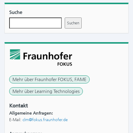
Suche
Suchen
Mehr über Fraunhofer FOKUS, FAME
Mehr über Learning Technologies
Kontakt
Allgemeine Anfragen:
E-Mail:
clm@fokus.fraunhofer.de